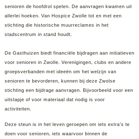
senioren de hoofdrol spelen. De aanvragen kwamen uit
allerlei hoeken. Van Hospice Zwolle tot en met een
stichting die historische muurreclames in het
stadscentrum in stand houdt.
De Gasthuizen biedt financiële bijdragen aan initiatieven
voor senioren in Zwolle. Verenigingen, clubs en andere
groepsverbanden met ideeën om het welzijn van
senioren te bevorderen, kunnen bij deze Zwolse
stichting een bijdrage aanvragen. Bijvoorbeeld voor een
uitstapje of voor materiaal dat nodig is voor
activiteiten.
Deze steun is in het leven geroepen om iets extra’s te
doen voor senioren, iets waarvoor binnen de