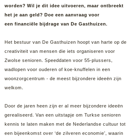
worden? Wil je dit idee uitvoeren, maar ontbreekt
het je aan geld? Doe een aanvraag voor
een financiële bijdrage van De Gasthuizen.
Het bestuur van De Gasthuizen hoopt van harte op de
creativiteit van mensen die iets organiseren voor
Zwolse senioren. Speeddaten voor 55-plussers,
wadlopen voor ouderen of koe-knuffelen in een
woonzorgcentrum - de meest bijzondere ideeën zijn
welkom.
Door de jaren heen zijn er al meer bijzondere ideeën
gerealiseerd. Van een uitstapje om Turkse senioren
kennis te laten maken met de Nederlandse cultuur tot
een bijeenkomst over ‘de zilveren economie’, waarin