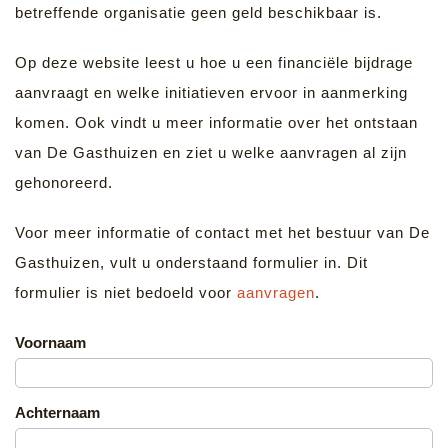
betreffende organisatie geen geld beschikbaar is.
Op deze website leest u hoe u een financiële bijdrage
aanvraagt en welke initiatieven ervoor in aanmerking
komen. Ook vindt u meer informatie over het ontstaan
van De Gasthuizen en ziet u welke aanvragen al zijn
gehonoreerd.
Voor meer informatie of contact met het bestuur van De
Gasthuizen, vult u onderstaand formulier in. Dit
formulier is niet bedoeld voor
aanvragen
.
Voornaam
Achternaam